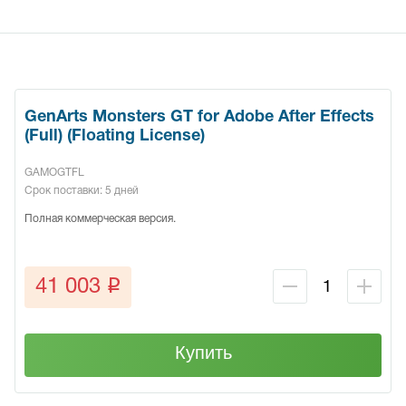
GenArts Monsters GT for Adobe After Effects
(Full) (Floating License)
GAMOGTFL
Срок поставки: 5 дней
Полная коммерческая версия.
q
41 003
Купить