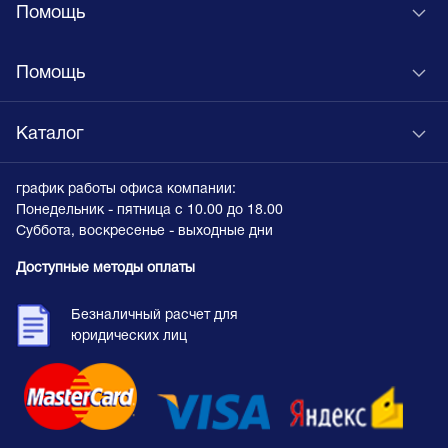
Помощь
Помощь
Каталог
график работы офиса компании:
Понедельник - пятница с 10.00 до 18.00
Суббота, воскресенье - выходные дни
Доступные методы оплаты
Безналичный расчет для
юридических лиц