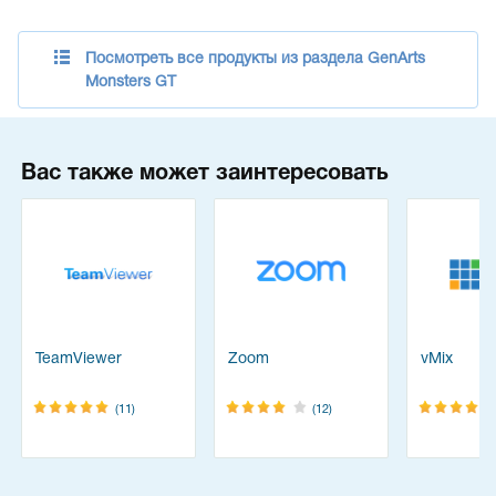
Посмотреть все продукты из раздела GenArts
Monsters GT
Вас также может заинтересовать
TeamViewer
Zoom
vMix
(11)
(12)