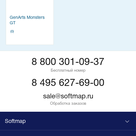
GenArts Monsters
GT
(0)
8 800 301-09-37
Бесплатный номер
8 495 627-69-00
sale@softmap.ru
Обработка заказов
Softmap