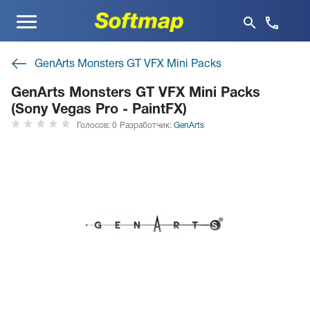
Меню
GenArts Monsters GT VFX Mini Packs
GenArts Monsters GT VFX Mini Packs
(Sony Vegas Pro - PaintFX)
Голосов: 0
Разработчик:
GenArts