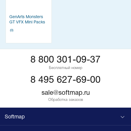
GenArts Monsters
GT VFX Mini Packs
(0)
8 800 301-09-37
Бесплатный номер
8 495 627-69-00
sale@softmap.ru
Обработка заказов
Softmap