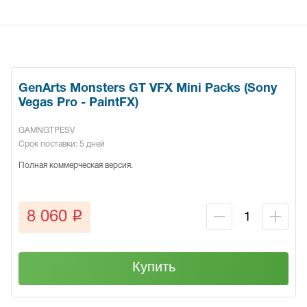
GenArts Monsters GT VFX Mini Packs (Sony
Vegas Pro - PaintFX)
GAMNGTPESV
Срок поставки: 5 дней
Полная коммерческая версия.
q
8 060
Купить