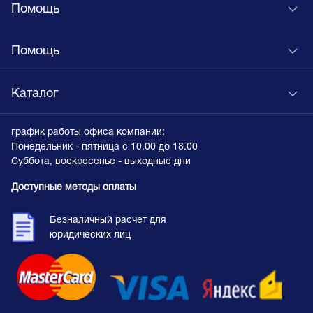
Помощь
Помощь
Каталог
график работы офиса компании:
Понедельник - пятница с 10.00 до 18.00
Суббота, воскресенье - выходные дни
Доступные методы оплаты
Безналичный расчет для
юридических лиц