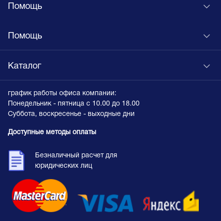
Помощь
Помощь
Каталог
график работы офиса компании:
Понедельник - пятница с 10.00 до 18.00
Суббота, воскресенье - выходные дни
Доступные методы оплаты
Безналичный расчет для
юридических лиц