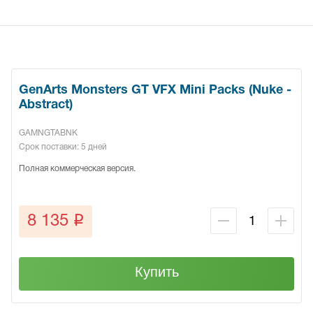
GenArts Monsters GT VFX Mini Packs (Nuke -
Abstract)
GAMNGTABNK
Срок поставки: 5 дней
Полная коммерческая версия.
q
8 135
Купить