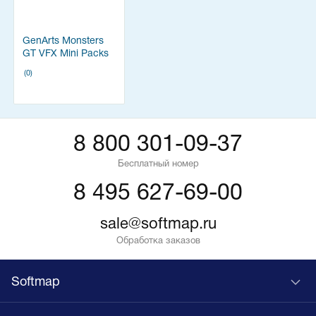
GenArts Monsters
GT VFX Mini Packs
(0)
8 800 301-09-37
Бесплатный номер
8 495 627-69-00
sale@softmap.ru
Обработка заказов
Softmap