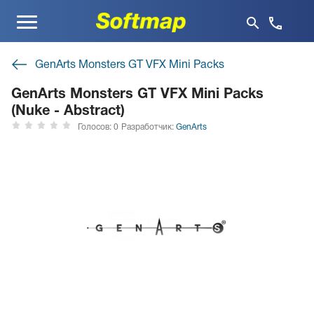
Меню
GenArts Monsters GT VFX Mini Packs
GenArts Monsters GT VFX Mini Packs
(Nuke - Abstract)
Голосов: 0
Разработчик:
GenArts