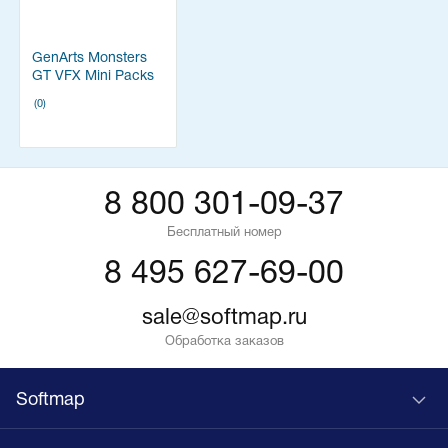
GenArts Monsters
GT VFX Mini Packs
(0)
8 800 301-09-37
Бесплатный номер
8 495 627-69-00
sale@softmap.ru
Обработка заказов
Softmap