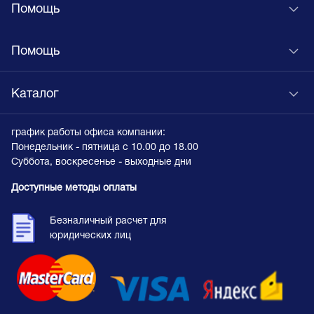
Помощь
Помощь
Каталог
график работы офиса компании:
Понедельник - пятница с 10.00 до 18.00
Суббота, воскресенье - выходные дни
Доступные методы оплаты
Безналичный расчет для
юридических лиц