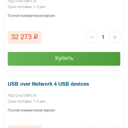
FBLTCHSTMP578
Срок поставки: 1-3 дня
Полная коммерческая версия.
q
32 273
Купить
USB over Network 4 USB devices
FBLTCHSTMP579
Срок поставки: 1-3 дня
Полная коммерческая версия.