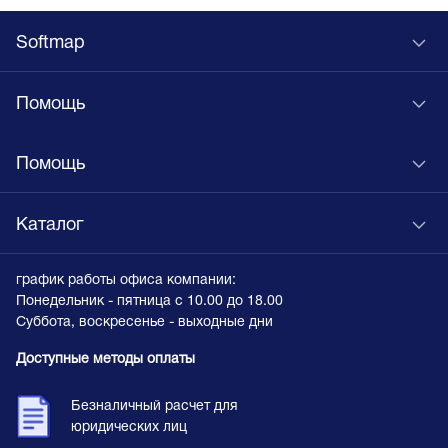
Softmap
Помощь
Помощь
Каталог
график работы офиса компании:
Понедельник - пятница с 10.00 до 18.00
Суббота, воскресенье - выходные дни
Доступные методы оплаты
Безналичный расчет для
юридических лиц