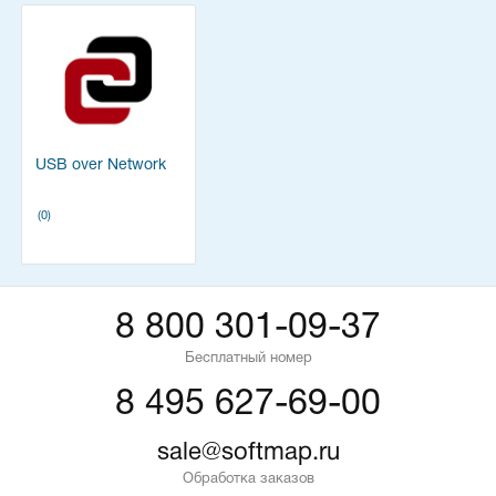
USB over Network
(0)
8 800 301-09-37
Бесплатный номер
8 495 627-69-00
sale@softmap.ru
Обработка заказов