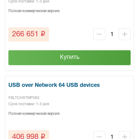
Срок поставки: 1-3 дня
Полная коммерческая версия.
q
266 651
Купить
USB over Network 64 USB devices
FBLTCHSTMP583
Срок поставки: 1-3 дня
Полная коммерческая версия.
q
406 998