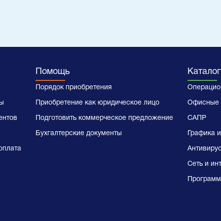
Помощь
Каталог
Порядок приобретения
Операцио
ы
Приобретение как юридическое лицо
Офисные 
ентов
Подготовить коммерческое предложение
САПР
Бухгалтерские документы
Графика и
оплата
Антивиру
Сеть и ин
Программ