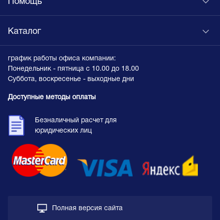
Помощь
Каталог
график работы офиса компании:
Понедельник - пятница с 10.00 до 18.00
Суббота, воскресенье - выходные дни
Доступные методы оплаты
Безналичный расчет для
юридических лиц
Полная версия сайта