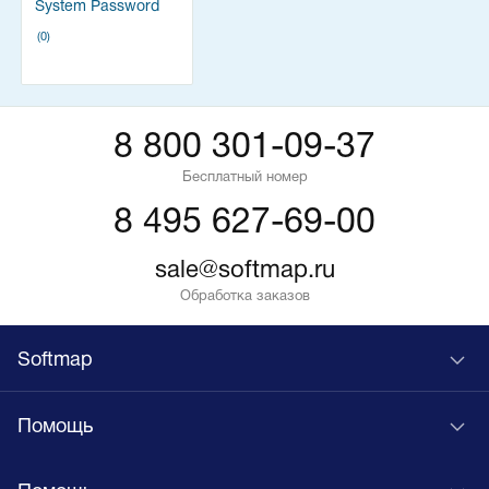
System Password
Recovery
(0)
8 800 301-09-37
Бесплатный номер
8 495 627-69-00
sale@softmap.ru
Обработка заказов
Softmap
Помощь