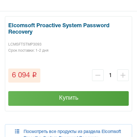
Elcomsoft Proactive System Password
Recovery
LCMSFTSTMP3093
Срок поставки: 1-2 дня
q
6 094
Купить
Посмотреть все продукты из раздела Elcomsoft