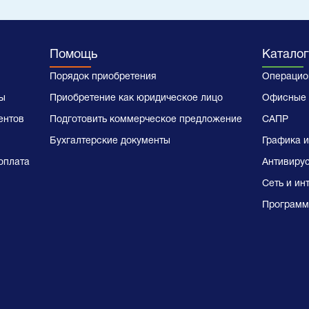
Помощь
Каталог
Порядок приобретения
Операцио
ы
Приобретение как юридическое лицо
Офисные 
ентов
Подготовить коммерческое предложение
САПР
Бухгалтерские документы
Графика и
оплата
Антивиру
Сеть и ин
Программ