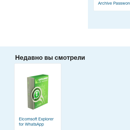
Archive Passwor
Recovery
Недавно вы смотрели
Elcomsoft Explorer
for WhatsApp