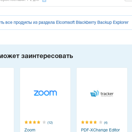
ь все продукты из раздела Elcomsoft Blackberry Backup Explorer
может заинтересовать
(12)
(4)
Zoom
PDF-XChange Editor