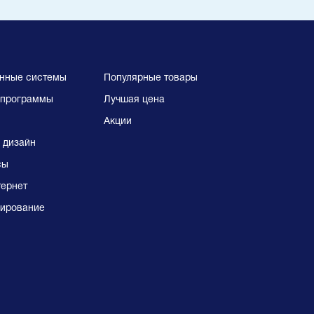
нные системы
Популярные товары
программы
Лучшая цена
Акции
 дизайн
сы
тернет
ирование