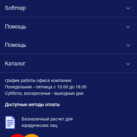
Softmap
Помощь
Помощь
Каталог
график работы офиса компании:
Понедельник - пятница с 10.00 до 18.00
Суббота, воскресенье - выходные дни
Доступные методы оплаты
Безналичный расчет для
юридических лиц