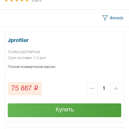
5 из 5
Фильтр
Jprofiler
TCHNLGSSTMP449
Срок поставки: 1-3 дня
Полная коммерческая версия.
q
75 887
Купить