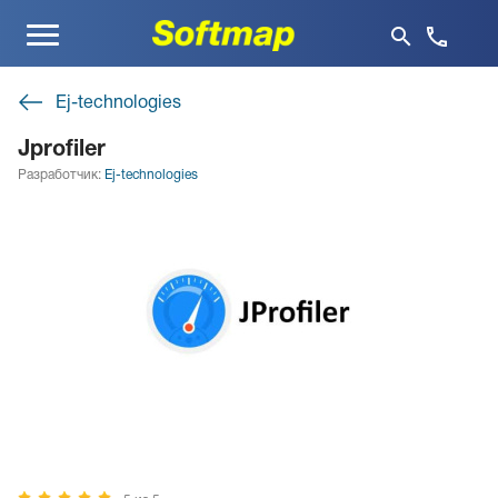
Меню
Ej-technologies
Jprofiler
Разработчик:
Ej-technologies