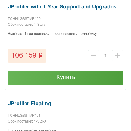
JProfiler with 1 Year Support and Upgrades
TCHNLGSSTMP450
Срок поставки: 1-3 дня
Включает 1 год подписки на обновления и поддержку.
q
106 159
Купить
JProfiler Floating
TCHNLGSSTMP451
Срок поставки: 1-3 дня
Полная коммерческая версия.