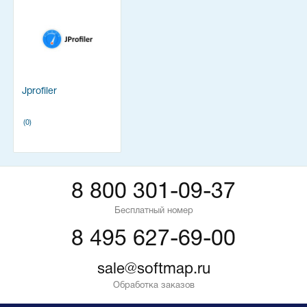
Jprofiler
(0)
8 800 301-09-37
Бесплатный номер
8 495 627-69-00
sale@softmap.ru
Обработка заказов