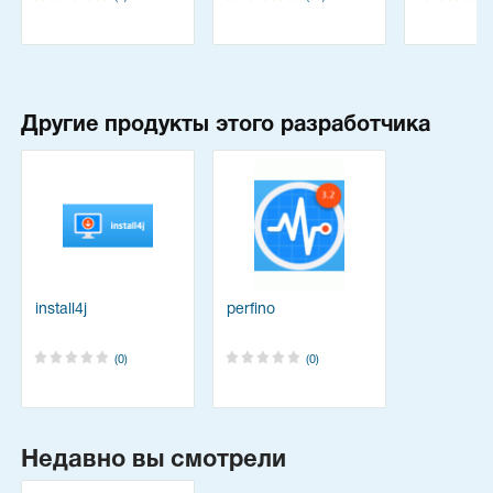
Другие продукты этого разработчика
install4j
perfino
(0)
(0)
Недавно вы смотрели