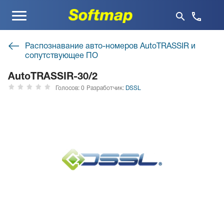
Меню
Распознавание авто-номеров AutoTRASSIR и
сопутствующее ПО
AutoTRASSIR-30/2
Голосов: 0
Разработчик:
DSSL