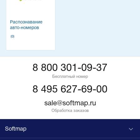
Распознавание
авто-номеров
AutoTRASSIR и
(0)
сопутствующее ПО
8 800 301-09-37
Бесплатный номер
8 495 627-69-00
sale@softmap.ru
Обработка заказов
Softmap