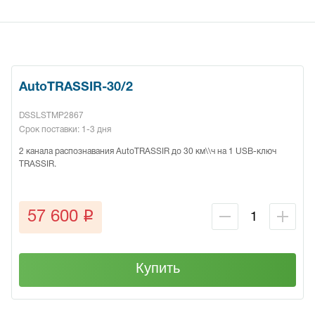
AutoTRASSIR-30/2
DSSLSTMP2867
Срок поставки: 1-3 дня
2 канала распознавания AutoTRASSIR до 30 км\\ч на 1 USB-ключ
TRASSIR.
q
57 600
Купить