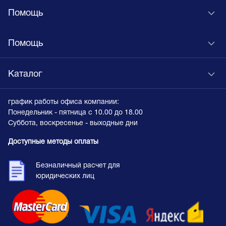
Помощь
Помощь
Каталог
график работы офиса компании:
Понедельник - пятница с 10.00 до 18.00
Суббота, воскресенье - выходные дни
Доступные методы оплаты
Безналичный расчет для
юридических лиц