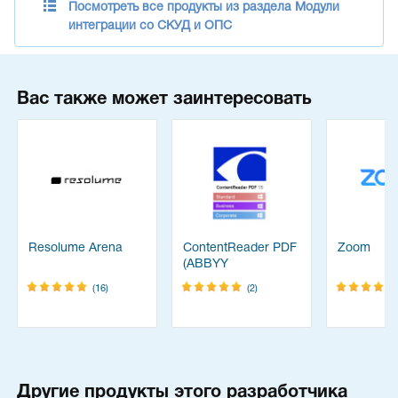
Посмотреть все продукты из раздела Модули
интеграции со СКУД и ОПС
Вас также может заинтересовать
Resolume Arena
ContentReader PDF
Zoom
(ABBYY
FineReader)
(16)
(2)
Другие продукты этого разработчика