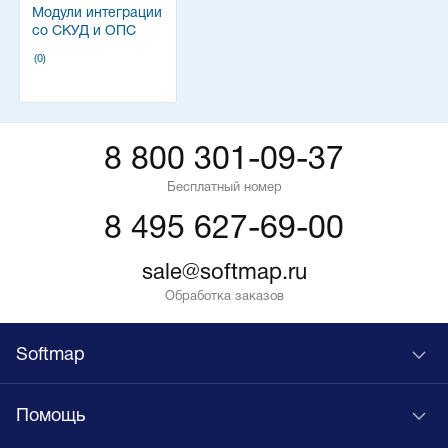
Модули интеграции
со СКУД и ОПС
(0)
8 800 301-09-37
Бесплатный номер
8 495 627-69-00
sale@softmap.ru
Обработка заказов
Softmap
Помощь