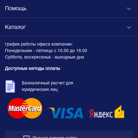
Помощь
Каталог
график работы офиса компании:
Понедельник - пятница с 10.00 до 18.00
Суббота, воскресенье - выходные дни
Доступные методы оплаты
Безналичный расчет для
юридических лиц