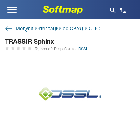
Меню
Модули интеграции со СКУД и ОПС
TRASSIR Sphinx
Голосов: 0
Разработчик:
DSSL