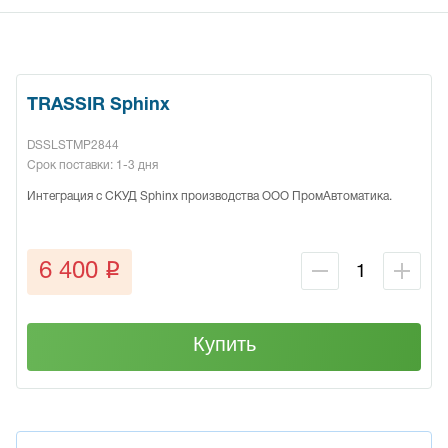
TRASSIR Sphinx
DSSLSTMP2844
Срок поставки: 1-3 дня
Интеграция с СКУД Sphinx производства ООО ПромАвтоматика.
q
6 400
Купить