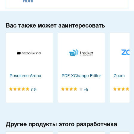
HDRI
Вас также может заинтересовать
Resolume Arena
PDF-XChange Editor
Zoom
(16)
(4)
Другие продукты этого разработчика