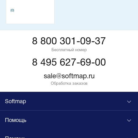
(0)
8 800 301-09-37
Бесплатный номер
8 495 627-69-00
sale@softmap.ru
Обработка заказов
Softmap
Помощь