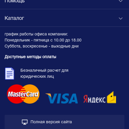
Помощь
Каталог
график работы офиса компании:
Понедельник - пятница с 10.00 до 18.00
Суббота, воскресенье - выходные дни
Доступные методы оплаты
Безналичный расчет для
юридических лиц
Полная версия сайта