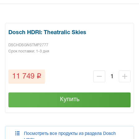
Dosch HDRI: Theatralic Skies
DSCHDSGNSTMP2777
Срок поставки: 1-3 дня
q
11 749
Купить
Посмотреть все продукты из раздела Dosch