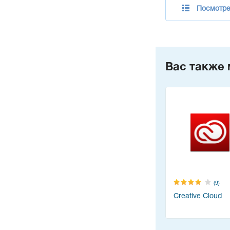
Посмотре
Вас также 
(9)
Creative Cloud