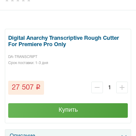
Digital Anarchy Transcriptive Rough Cutter
For Premiere Pro Only
DA-TRANSCRIPT
Срок поставки: 1-3 дня
q
27 507
Купить