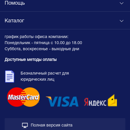
Помощь
Каталог
график работы офиса компании:
Понедельник - пятница с 10.00 до 18.00
Суббота, воскресенье - выходные дни
Доступные методы оплаты
Безналичный расчет для
юридических лиц
Полная версия сайта