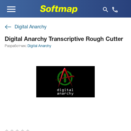
Меню
Digital Anarchy
Digital Anarchy Transcriptive Rough Cutter
Разработчик:
Digital Anarchy