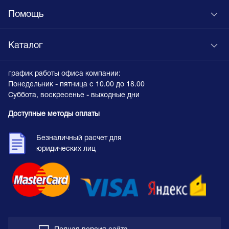
Помощь
Каталог
график работы офиса компании:
Понедельник - пятница с 10.00 до 18.00
Суббота, воскресенье - выходные дни
Доступные методы оплаты
Безналичный расчет для
юридических лиц