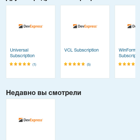
Universal
VCL Subscription
WinForms
Subscription
Subscripti
(1)
(5)
Недавно вы смотрели