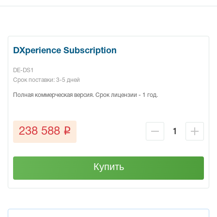
DXperience Subscription
DE-DS1
Срок поставки: 3-5 дней
Полная коммерческая версия. Срок лицензии - 1 год.
q
238 588
Купить