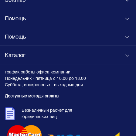
Softmap
Помощь
Помощь
Каталог
график работы офиса компании:
Понедельник - пятница с 10.00 до 18.00
Суббота, воскресенье - выходные дни
Доступные методы оплаты
Безналичный расчет для
юридических лиц