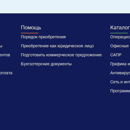
Помощь
Каталог
Порядок приобретения
Операцио
ы
Приобретение как юридическое лицо
Офисные 
ентов
Подготовить коммерческое предложение
САПР
Бухгалтерские документы
Графика и
оплата
Антивиру
Сеть и ин
Программ