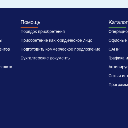
Помощь
Каталог
Порядок приобретения
Операцио
ы
Приобретение как юридическое лицо
Офисные 
ентов
Подготовить коммерческое предложение
САПР
Бухгалтерские документы
Графика и
оплата
Антивиру
Сеть и ин
Программ