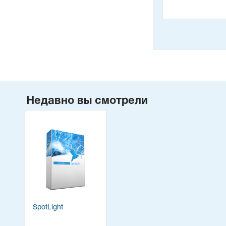
Недавно вы смотрели
SpotLight