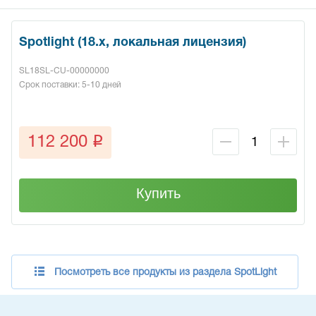
Spotlight (18.x, локальная лицензия)
SL18SL-CU-00000000
Срок поставки: 5-10 дней
q
112 200
Купить
Посмотреть все продукты из раздела SpotLight