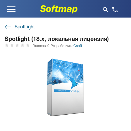
Меню
SpotLight
Spotlight (18.x, локальная лицензия)
Голосов: 0
Разработчик:
Csoft