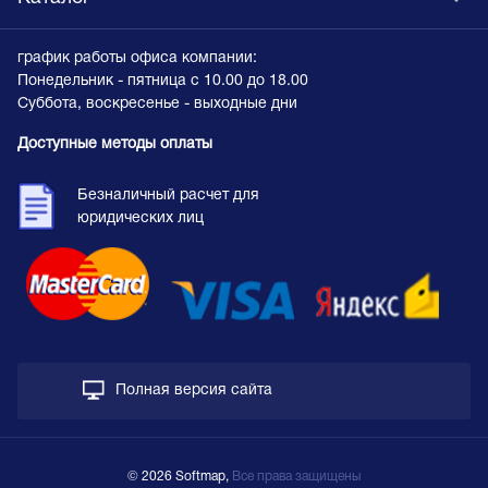
график работы офиса компании:
Понедельник - пятница с 10.00 до 18.00
Суббота, воскресенье - выходные дни
Доступные методы оплаты
Безналичный расчет для
юридических лиц
Полная версия сайта
© 2026 Softmap,
Все права защищены