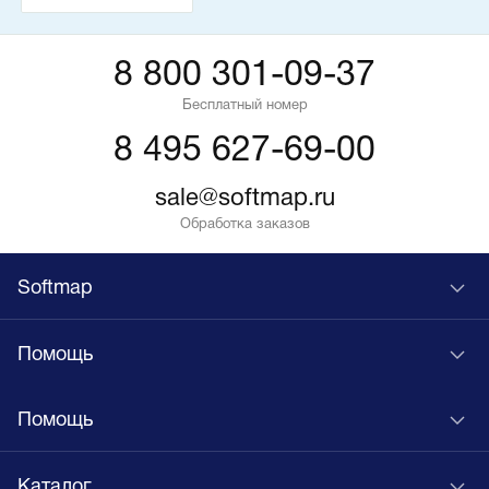
8 800 301-09-37
Бесплатный номер
8 495 627-69-00
sale@softmap.ru
Обработка заказов
Softmap
Помощь
Помощь
Каталог