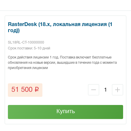
RasterDesk (18.x, локальная лицензия (1
год))
SL18RL-CT-10000000
Срок поставки: 5-10 дней
Срок действия лицензии 1 год. Поставка включает бесплатные
обновления на новые версии, вышедшие в течение года с момента
приобретения лицензии
q
51 500
Купить