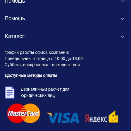
Помощь
Помощь
Каталог
график работы офиса компании:
Понедельник - пятница с 10.00 до 18.00
Суббота, воскресенье - выходные дни
Доступные методы оплаты
Безналичный расчет для
юридических лиц