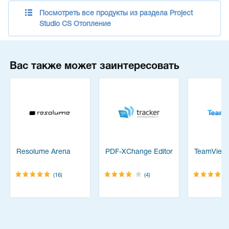
Посмотреть все продукты из раздела Project
Studio CS Отопление
Вас также может заинтересовать
Resolume Arena
PDF-XChange Editor
TeamView
(16)
(4)