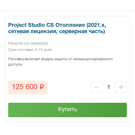
Project Studio CS Отопление (2021.x,
сетевая лицензия, серверная часть)
PSH21N-CU-00000000
Срок поставки: 5-10 дней
Поставка включает модуль защиты от несанкционированного
доступа
q
125 600
Купить