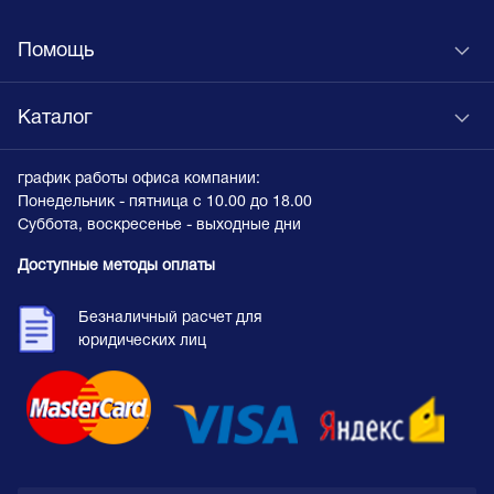
Помощь
Каталог
график работы офиса компании:
Понедельник - пятница с 10.00 до 18.00
Суббота, воскресенье - выходные дни
Доступные методы оплаты
Безналичный расчет для
юридических лиц