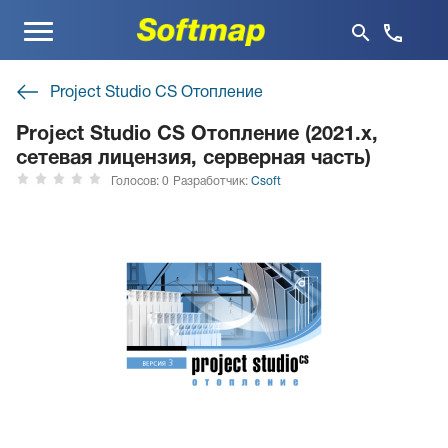
Меню
Project Studio CS Отопление
Project Studio CS Отопление (2021.x,
сетевая лицензия, серверная часть)
Голосов: 0
Разработчик:
Csoft