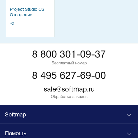
Project Studio CS
Отопление
(0)
8 800 301-09-37
Бесплатный номер
8 495 627-69-00
sale@softmap.ru
Обработка заказов
Softmap
Помощь