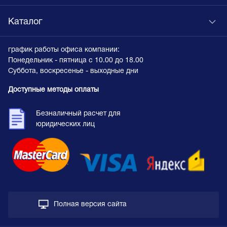
Каталог
график работы офиса компании:
Понедельник - пятница с 10.00 до 18.00
Суббота, воскресенье - выходные дни
Доступные методы оплаты
Безналичный расчет для
юридических лиц
Полная версия сайта