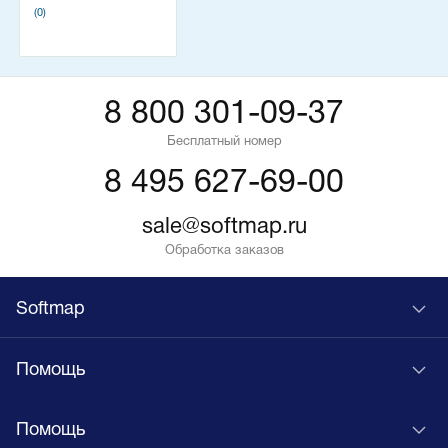
(0)
8 800 301-09-37
Бесплатный номер
8 495 627-69-00
sale@softmap.ru
Обработка заказов
Softmap
Помощь
Помощь