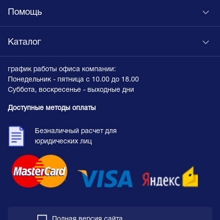
Помощь
Каталог
график работы офиса компании:
Понедельник - пятница с 10.00 до 18.00
Суббота, воскресенье - выходные дни
Доступные методы оплаты
Безналичный расчет для
юридических лиц
Полная версия сайта