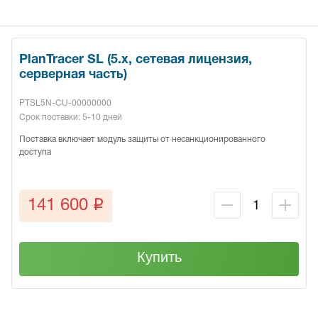
PlanTracer SL (5.x, сетевая лицензия,
серверная часть)
PTSL5N-CU-00000000
Срок поставки: 5-10 дней
Поставка включает модуль защиты от несанкционированного
доступа
q
141 600
Купить