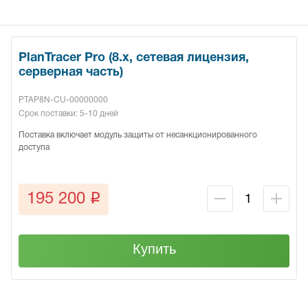
PlanTracer Pro (8.x, сетевая лицензия,
серверная часть)
PTAP8N-CU-00000000
Срок поставки: 5-10 дней
Поставка включает модуль защиты от несанкционированного
доступа
q
195 200
Купить