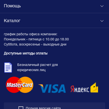
Помощь
Каталог
график работы офиса компании:
Понедельник - пятница с 10.00 до 18.00
Суббота, воскресенье - выходные дни
Доступные методы оплаты
Безналичный расчет для
юридических лиц
Полная версия сайта