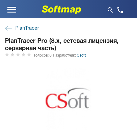
Меню
PlanTracer
PlanTracer Pro (8.x, сетевая лицензия,
серверная часть)
Голосов: 0
Разработчик:
Csoft