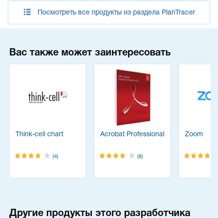
Посмотреть все продукты из раздела PlanTracer
Вас также может заинтересовать
Think-cell chart
Acrobat Professional
Zoom
(4)
(6)
Другие продукты этого разработчика