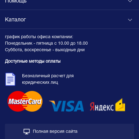
Помощь
Каталог
график работы офиса компании:
Понедельник - пятница с 10.00 до 18.00
Суббота, воскресенье - выходные дни
Доступные методы оплаты
Безналичный расчет для
юридических лиц
Полная версия сайта