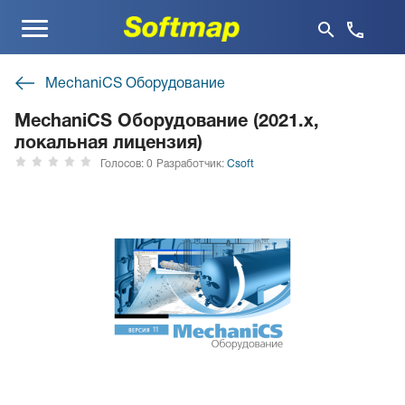
Меню
MechaniCS Оборудование
MechaniCS Оборудование (2021.x,
локальная лицензия)
Голосов: 0
Разработчик:
Csoft