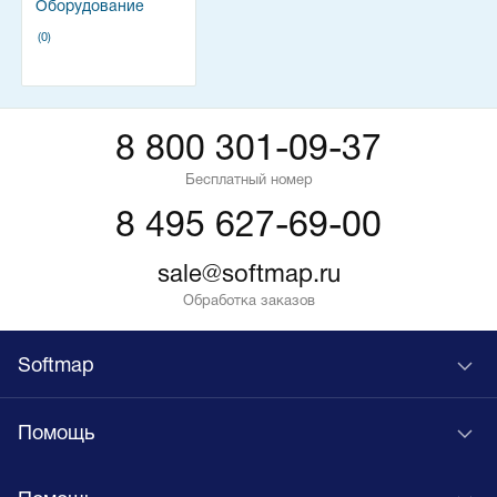
Оборудование
(0)
8 800 301-09-37
Бесплатный номер
8 495 627-69-00
sale@softmap.ru
Обработка заказов
Softmap
Помощь