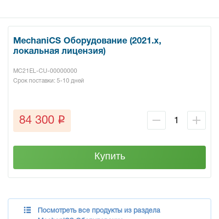
MechaniCS Оборудование (2021.x,
локальная лицензия)
MC21EL-CU-00000000
Срок поставки: 5-10 дней
q
84 300
Купить
Посмотреть все продукты из раздела