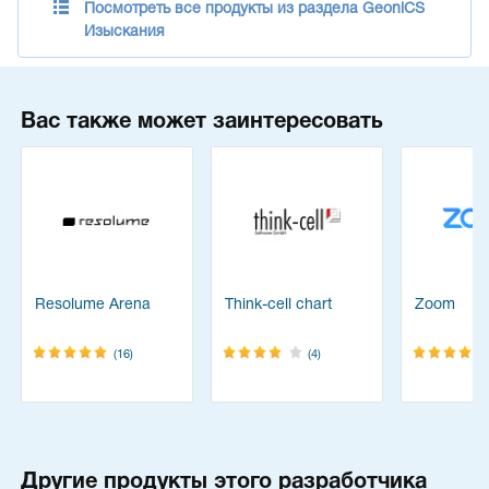
Посмотреть все продукты из раздела GeoniCS
Изыскания
Вас также может заинтересовать
Resolume Arena
Think-cell chart
Zoom
(16)
(4)
Другие продукты этого разработчика