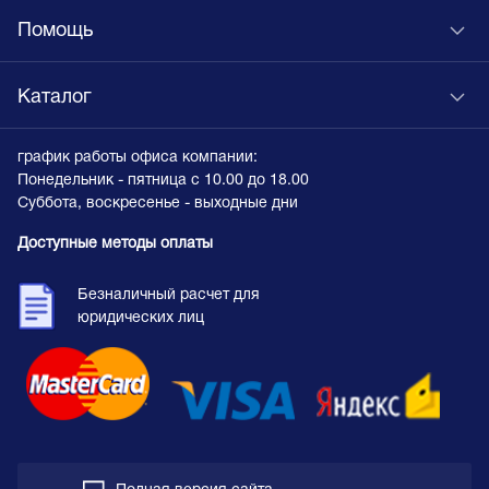
Помощь
Каталог
график работы офиса компании:
Понедельник - пятница с 10.00 до 18.00
Суббота, воскресенье - выходные дни
Доступные методы оплаты
Безналичный расчет для
юридических лиц