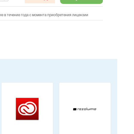
ие в течение года с момента приобретения лицензии