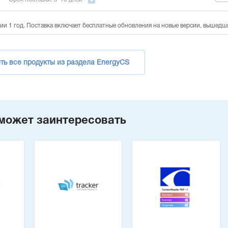
ии 1 год. Поставка включает бесплатные обновления на новые версии, вышедш
ть все продукты из раздела EnergyCS
может заинтересовать