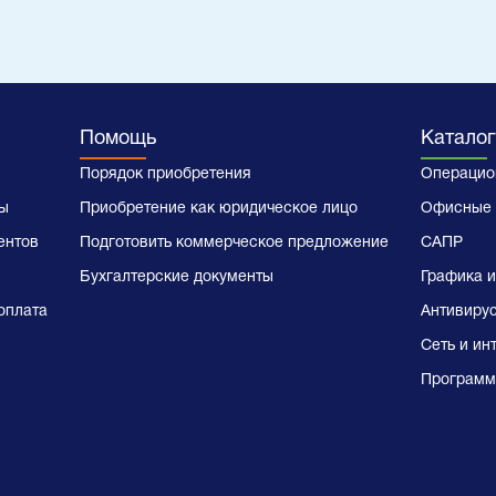
Помощь
Каталог
Порядок приобретения
Операцио
ы
Приобретение как юридическое лицо
Офисные 
ентов
Подготовить коммерческое предложение
САПР
Бухгалтерские документы
Графика и
оплата
Антивиру
Сеть и ин
Программ