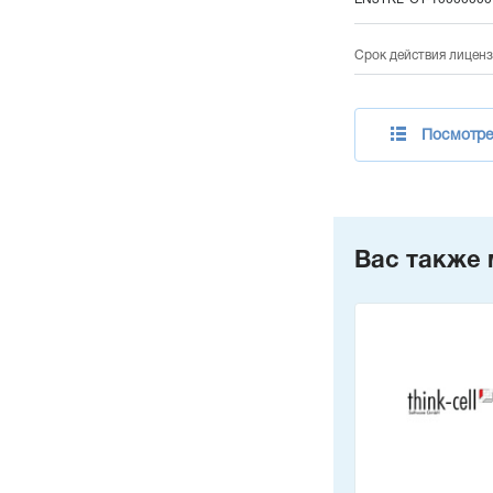
Срок действия лиценз
Посмотре
Вас также 