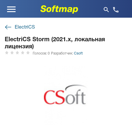
Меню
ElectriCS
ElectriCS Storm (2021.x, локальная
лицензия)
Голосов: 0
Разработчик:
Csoft