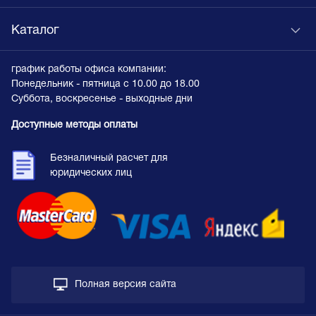
Каталог
график работы офиса компании:
Понедельник - пятница с 10.00 до 18.00
Суббота, воскресенье - выходные дни
Доступные методы оплаты
Безналичный расчет для
юридических лиц
Полная версия сайта