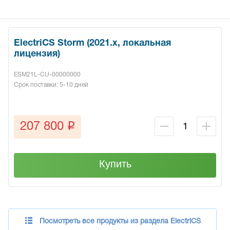
ElectriCS Storm (2021.x, локальная
лицензия)
ESM21L-CU-00000000
Срок поставки: 5-10 дней
q
207 800
Купить
Посмотреть все продукты из раздела ElectriCS