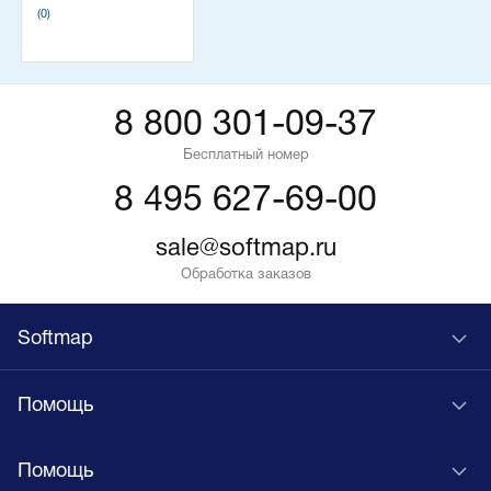
(0)
8 800 301-09-37
Бесплатный номер
8 495 627-69-00
sale@softmap.ru
Обработка заказов
Softmap
Помощь
Помощь