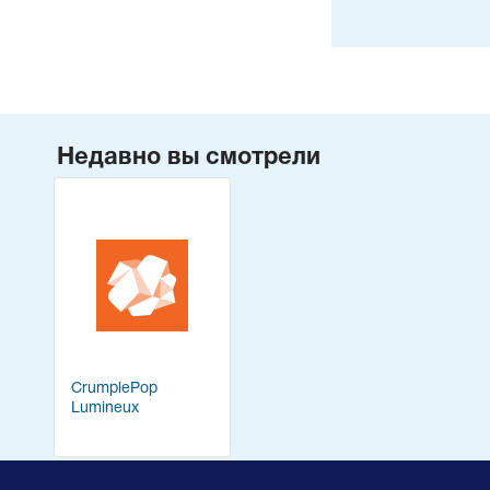
Недавно вы смотрели
CrumplePop
Lumineux