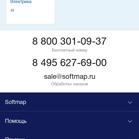
Электрика
(0)
8 800 301-09-37
Бесплатный номер
8 495 627-69-00
sale@softmap.ru
Обработка заказов
Softmap
Помощь