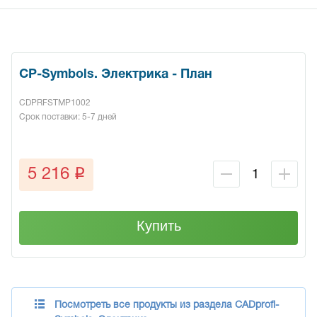
CP-Symbols. Электрика - План
CDPRFSTMP1002
Срок поставки: 5-7 дней
q
5 216
Купить
Посмотреть все продукты из раздела CADprofi-