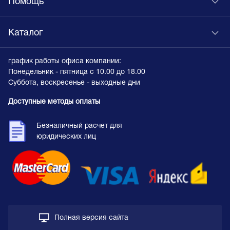
Помощь
Каталог
график работы офиса компании:
Понедельник - пятница с 10.00 до 18.00
Суббота, воскресенье - выходные дни
Доступные методы оплаты
Безналичный расчет для
юридических лиц
Полная версия сайта