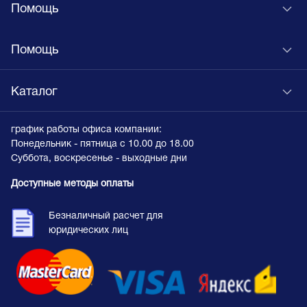
Помощь
Помощь
Каталог
график работы офиса компании:
Понедельник - пятница с 10.00 до 18.00
Суббота, воскресенье - выходные дни
Доступные методы оплаты
Безналичный расчет для
юридических лиц