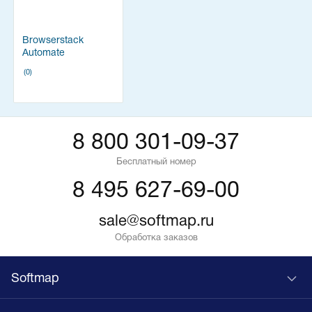
Browserstack
Automate
(0)
8 800 301-09-37
Бесплатный номер
8 495 627-69-00
sale@softmap.ru
Обработка заказов
Softmap