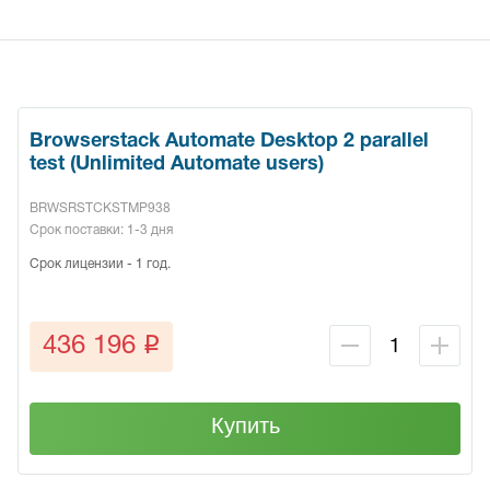
Browserstack Automate Desktop 2 parallel
test (Unlimited Automate users)
BRWSRSTCKSTMP938
Срок поставки: 1-3 дня
Срок лицензии - 1 год.
q
436 196
Купить