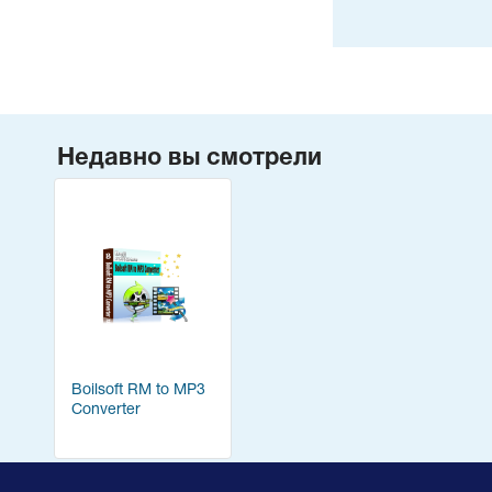
Недавно вы смотрели
Boilsoft RM to MP3
Converter