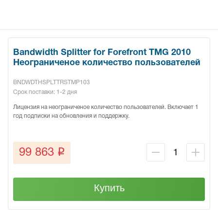
Bandwidth Splitter for Forefront TMG 2010
Неограниченое количество пользователей
BNDWDTHSPLTTRSTMP103
Срок поставки: 1-2 дня
Лицензия на неограниченое количество пользователей. Включает 1
год подписки на обновления и поддержку.
q
99 863
Купить