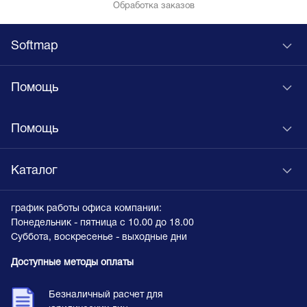
Обработка заказов
Softmap
Помощь
Помощь
Каталог
график работы офиса компании:
Понедельник - пятница с 10.00 до 18.00
Суббота, воскресенье - выходные дни
Доступные методы оплаты
Безналичный расчет для