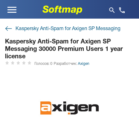
Меню
Kaspersky Anti-Spam for Axigen SP Messaging
Kaspersky Anti-Spam for Axigen SP
Messaging 30000 Premium Users 1 year
license
Голосов: 0
Разработчик:
Axigen