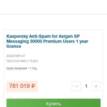
Kaspersky Anti-Spam for Axigen SP
Messaging 30000 Premium Users 1 year
license
XGNSTMP147
Срок поставки: 1-3 дня
Срок лицензии - 1 год.
q
781 019
Купить