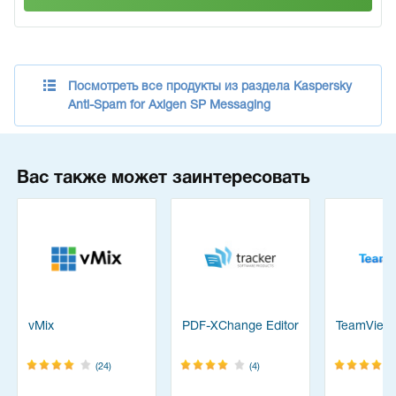
Посмотреть все продукты из раздела Kaspersky
Anti-Spam for Axigen SP Messaging
Вас также может заинтересовать
vMix
PDF-XChange Editor
TeamView
(24)
(4)