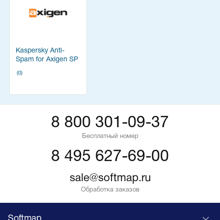
Kaspersky Anti-
Spam for Axigen SP
Messaging
(0)
8 800 301-09-37
Бесплатный номер
8 495 627-69-00
sale@softmap.ru
Обработка заказов
Softmap