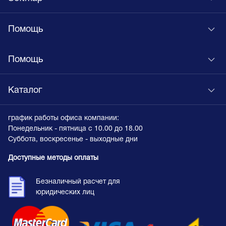
Помощь
Помощь
Каталог
график работы офиса компании:
Понедельник - пятница с 10.00 до 18.00
Суббота, воскресенье - выходные дни
Доступные методы оплаты
Безналичный расчет для
юридических лиц