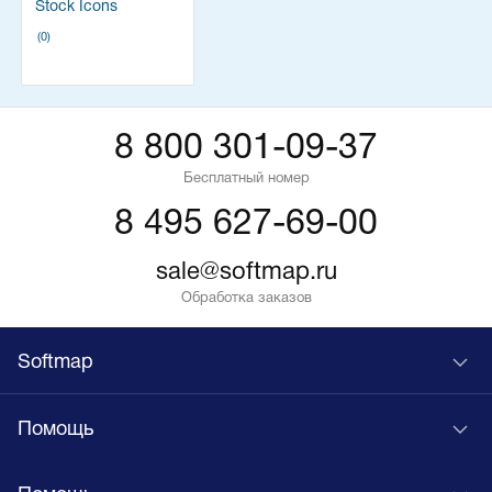
Stock Icons
(0)
8 800 301-09-37
Бесплатный номер
8 495 627-69-00
sale@softmap.ru
Обработка заказов
Softmap
Помощь