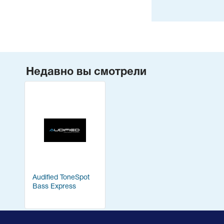
Недавно вы смотрели
Audified ToneSpot
Bass Express