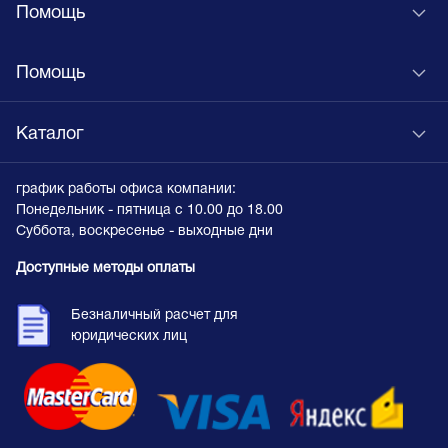
Помощь
Помощь
Каталог
график работы офиса компании:
Понедельник - пятница с 10.00 до 18.00
Суббота, воскресенье - выходные дни
Доступные методы оплаты
Безналичный расчет для
юридических лиц