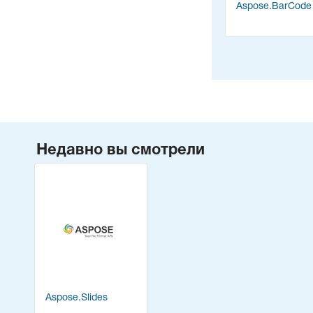
Aspose.BarCode
Недавно вы смотрели
Aspose.Slides