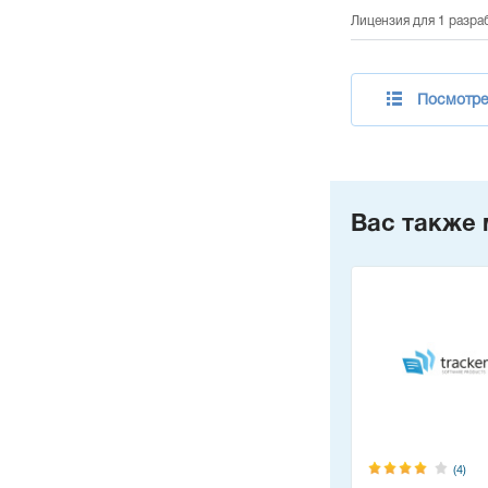
Лицензия для 1 разра
Посмотрет
Вас также 
(4)