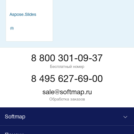
Aspose.Slides
(0)
8 800 301-09-37
Бесплатный номер
8 495 627-69-00
sale@softmap.ru
Обработка заказов
Softmap