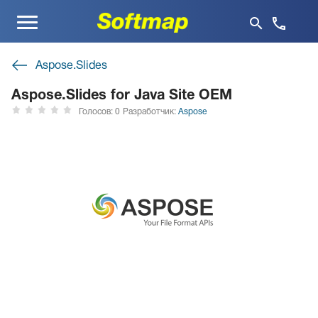
Меню
Aspose.Slides
Aspose.Slides for Java Site OEM
Голосов: 0
Разработчик:
Aspose