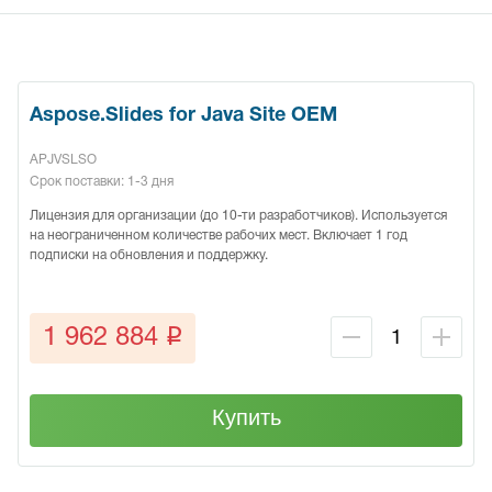
Aspose.Slides for Java Site OEM
APJVSLSO
Срок поставки: 1-3 дня
Лицензия для организации (до 10-ти разработчиков). Используется
на неограниченном количестве рабочих мест. Включает 1 год
подписки на обновления и поддержку.
q
1 962 884
Купить