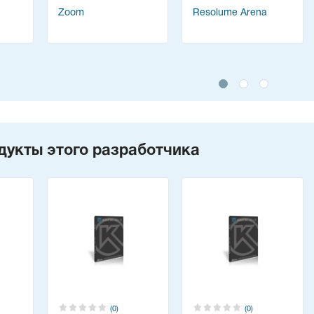
Zoom
Resolume Arena
дукты этого разработчика
(0)
(0)