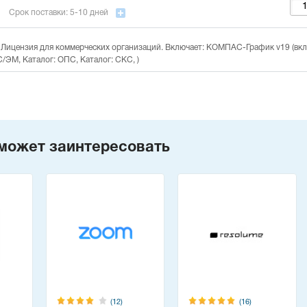
Срок поставки: 5-10 дней
. Лицензия для коммерческих организаций. Включает: КОМПАС-График v19 (в
ЭМ, Каталог: ОПС, Каталог: СКС, )
может заинтересовать
(12)
(16)