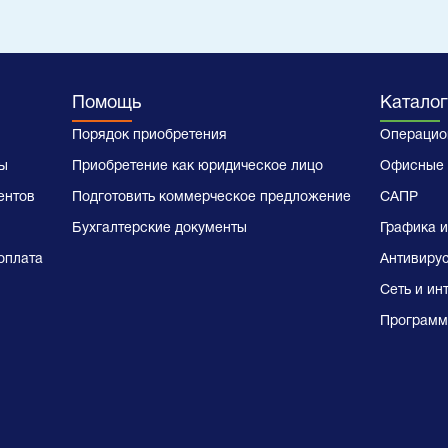
Помощь
Каталог
Порядок приобретения
Операцио
ы
Приобретение как юридическое лицо
Офисные 
ентов
Подготовить коммерческое предложение
САПР
Бухгалтерские документы
Графика и
оплата
Антивиру
Сеть и ин
Программ