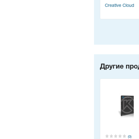
Creative Cloud
Другие про
(0)