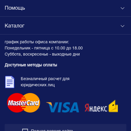
Помощь
Каталог
график работы офиса компании:
Понедельник - пятница с 10.00 до 18.00
Суббота, воскресенье - выходные дни
Доступные методы оплаты
Безналичный расчет для
юридических лиц