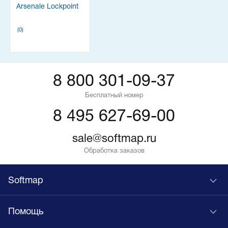
Arsenale Lockpoint
(0)
8 800 301-09-37
Бесплатный номер
8 495 627-69-00
sale@softmap.ru
Обработка заказов
Softmap
Помощь