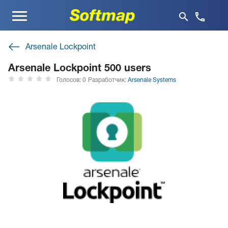
Меню
Arsenale Lockpoint
Arsenale Lockpoint 500 users
Голосов: 0
Разработчик:
Arsenale Systems