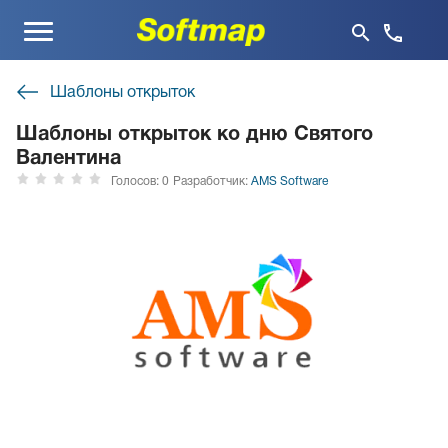
Меню
Шаблоны открыток
Шаблоны открыток ко дню Святого
Валентина
Голосов: 0
Разработчик:
AMS Software