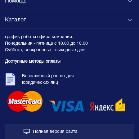
Помощь
Каталог
график работы офиса компании:
Понедельник - пятница с 10.00 до 18.00
Суббота, воскресенье - выходные дни
Доступные методы оплаты
Безналичный расчет для
юридических лиц
Полная версия сайта