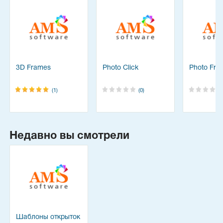
3D Frames
Photo Click
Photo Fra
(1)
(0)
Недавно вы смотрели
Шаблоны открыток