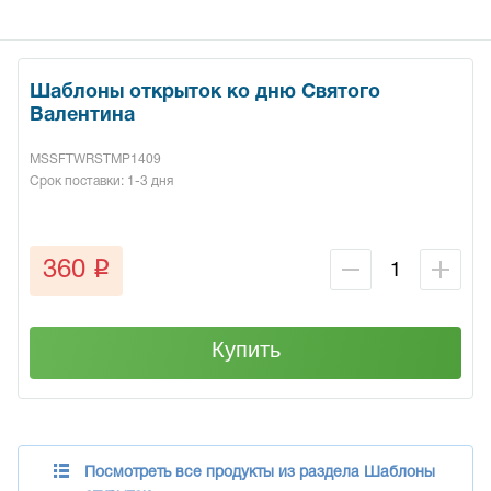
Шаблоны открыток ко дню Святого
Валентина
MSSFTWRSTMP1409
Срок поставки: 1-3 дня
q
360
Купить
Посмотреть все продукты из раздела Шаблоны