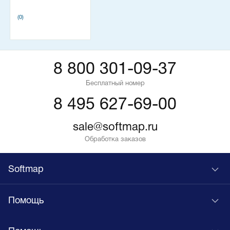
(0)
8 800 301-09-37
Бесплатный номер
8 495 627-69-00
sale@softmap.ru
Обработка заказов
Softmap
Помощь