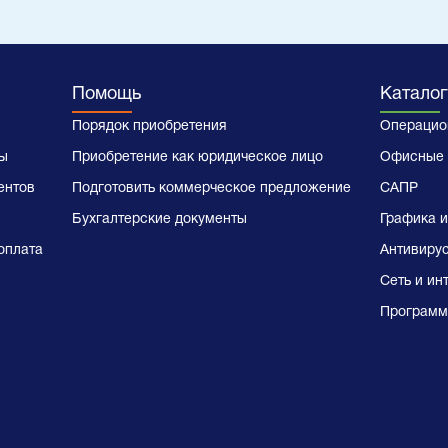
Помощь
Каталог
Порядок приобретения
Операцио
ы
Приобретение как юридическое лицо
Офисные 
ентов
Подготовить коммерческое предложение
САПР
Бухгалтерские документы
Графика и
оплата
Антивиру
Сеть и ин
Программ