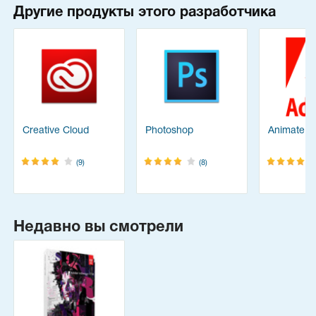
Другие продукты этого разработчика
Creative Cloud
Photoshop
Animate
(9)
(8)
Недавно вы смотрели