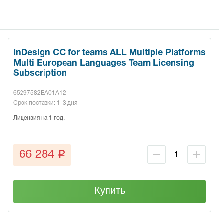
InDesign CC for teams ALL Multiple Platforms
Multi European Languages Team Licensing
Subscription
65297582BA01A12
Срок поставки: 1-3 дня
Лицензия на 1 год.
q
66 284
Купить