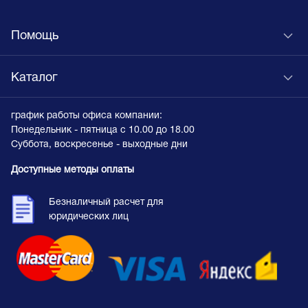
Помощь
Каталог
график работы офиса компании:
Понедельник - пятница с 10.00 до 18.00
Суббота, воскресенье - выходные дни
Доступные методы оплаты
Безналичный расчет для
юридических лиц