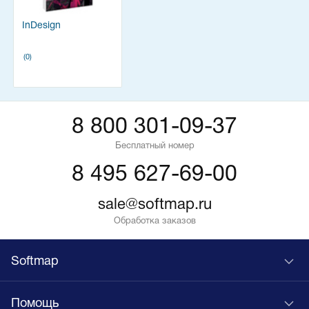
InDesign
(0)
8 800 301-09-37
Бесплатный номер
8 495 627-69-00
sale@softmap.ru
Обработка заказов
Softmap
Помощь