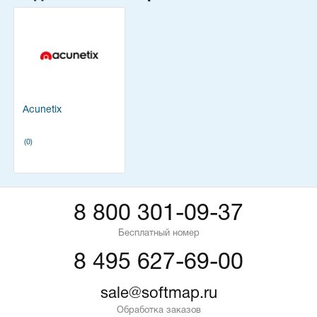
Acunetix
(0)
8 800 301-09-37
Бесплатный номер
8 495 627-69-00
sale@softmap.ru
Обработка заказов