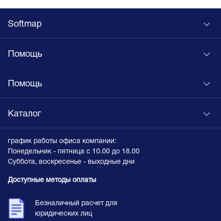
Softmap
Помощь
Помощь
Каталог
график работы офиса компании:
Понедельник - пятница с 10.00 до 18.00
Суббота, воскресенье - выходные дни
Доступные методы оплаты
Безналичный расчет для
юридических лиц