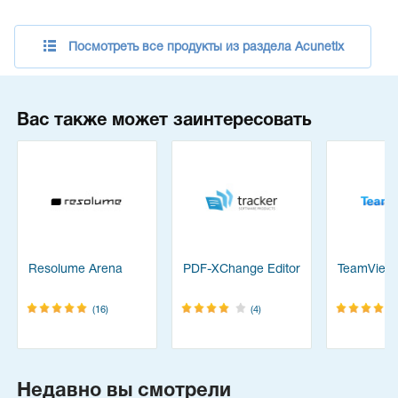
Посмотреть все продукты из раздела Acunetix
Вас также может заинтересовать
Resolume Arena
PDF-XChange Editor
TeamView
(16)
(4)
Недавно вы смотрели