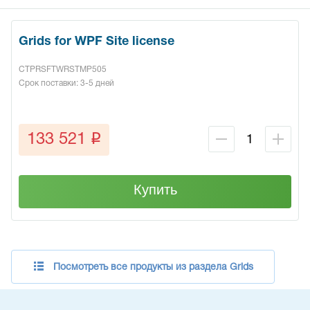
Grids for WPF Site license
CTPRSFTWRSTMP505
Срок поставки: 3-5 дней
q
133 521
Купить
Посмотреть все продукты из раздела Grids