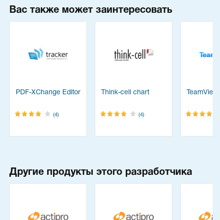
Вас также может заинтересовать
PDF-XChange Editor
Think-cell chart
TeamView
(4)
(4)
Другие продукты этого разработчика