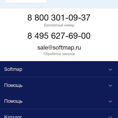
8 800 301-09-37
Бесплатный номер
8 495 627-69-00
sale@softmap.ru
Обработка заказов
Softmap
Помощь
Помощь
Каталог