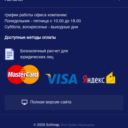
график работы офиса компании:
Понедельник - пятница с 10.00 до 18.00
Суббота, воскресенье - выходные дни
Доступные методы оплаты
Безналичный расчет для
юридических лиц
Полная версия сайта
© 2026 Softmap,
Все права защищены