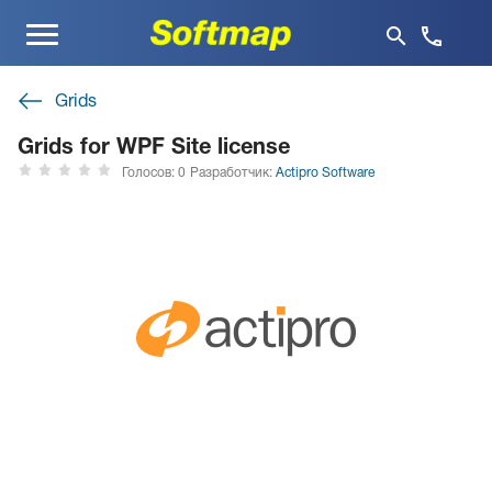
Меню
Grids
Grids for WPF Site license
Голосов: 0
Разработчик:
Actipro Software