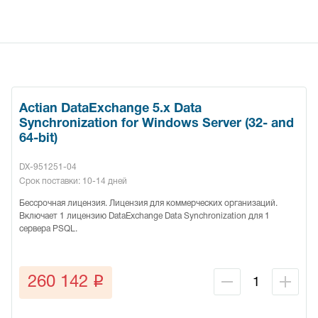
Actian DataExchange 5.x Data
Synchronization for Windows Server (32- and
64-bit)
DX-951251-04
Срок поставки: 10-14 дней
Бессрочная лицензия. Лицензия для коммерческих организаций.
Включает 1 лицензию DataExchange Data Synchronization для 1
сервера PSQL.
q
260 142