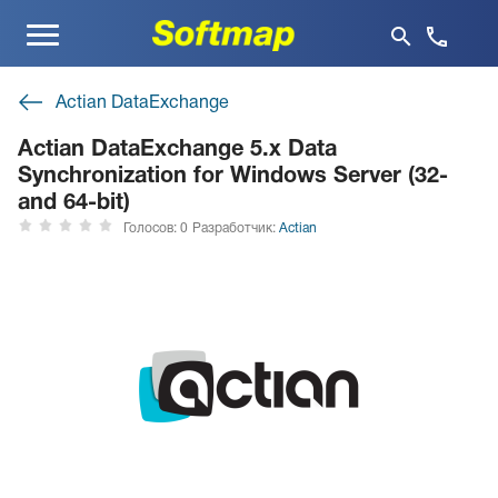
Меню
Actian DataExchange
Actian DataExchange 5.x Data
Synchronization for Windows Server (32-
and 64-bit)
Голосов: 0
Разработчик:
Actian