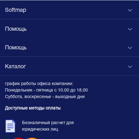
Softmap
Помощь
Помощь
Каталог
график работы офиса компании:
Понедельник - пятница с 10.00 до 18.00
Суббота, воскресенье - выходные дни
Доступные методы оплаты
Безналичный расчет для
юридических лиц