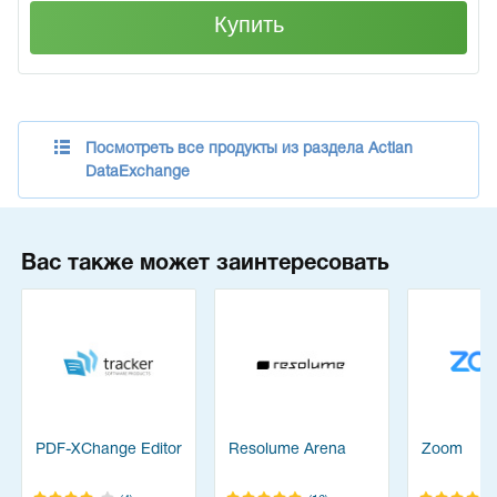
Купить
Посмотреть все продукты из раздела Actian
DataExchange
Вас также может заинтересовать
PDF-XChange Editor
Resolume Arena
Zoom