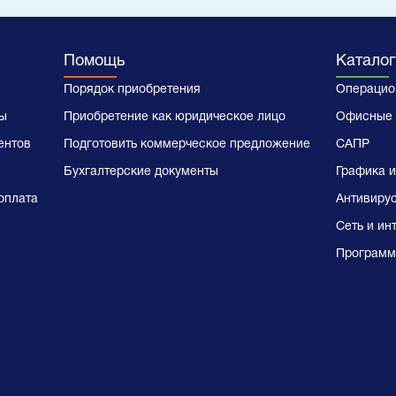
Помощь
Каталог
Порядок приобретения
Операцио
ы
Приобретение как юридическое лицо
Офисные 
ентов
Подготовить коммерческое предложение
САПР
Бухгалтерские документы
Графика и
оплата
Антивиру
Сеть и ин
Программ