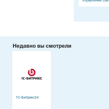
Управление сай
Недавно вы смотрели
1С-Битрикс24