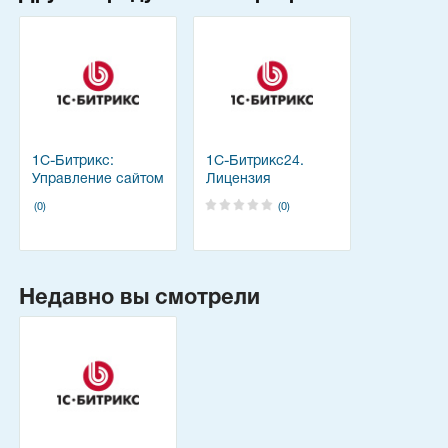
1С-Битрикс:
1С-Битрикс24.
Управление сайтом
Лицензия
Корпоративный
(0)
(0)
портал
Недавно вы смотрели