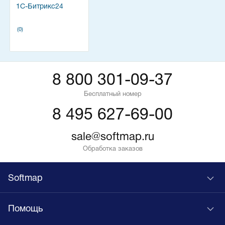
1С-Битрикс24
(0)
8 800 301-09-37
Бесплатный номер
8 495 627-69-00
sale@softmap.ru
Обработка заказов
Softmap
Помощь