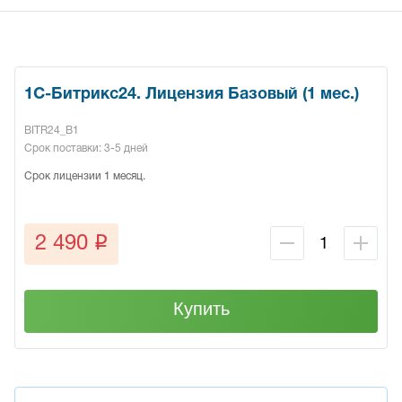
1С-Битрикс24. Лицензия Базовый (1 мес.)
BITR24_B1
Срок поставки: 3-5 дней
Срок лицензии 1 месяц.
q
2 490
Купить