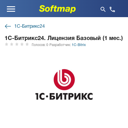
Меню
1С-Битрикс24
1С-Битрикс24. Лицензия Базовый (1 мес.)
Голосов: 0
Разработчик:
1C-Bitrix