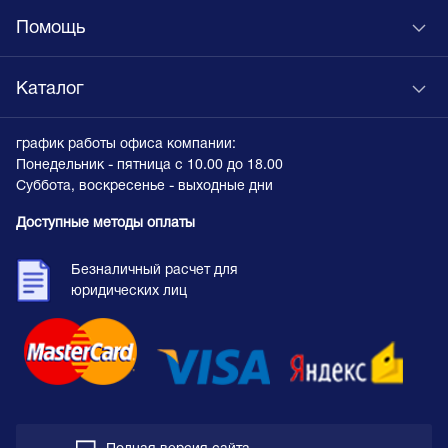
Помощь
Каталог
график работы офиса компании:
Понедельник - пятница с 10.00 до 18.00
Суббота, воскресенье - выходные дни
Доступные методы оплаты
Безналичный расчет для
юридических лиц